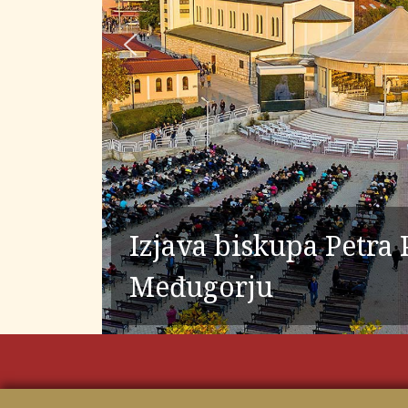
Izjava biskupa Petra
Međugorju