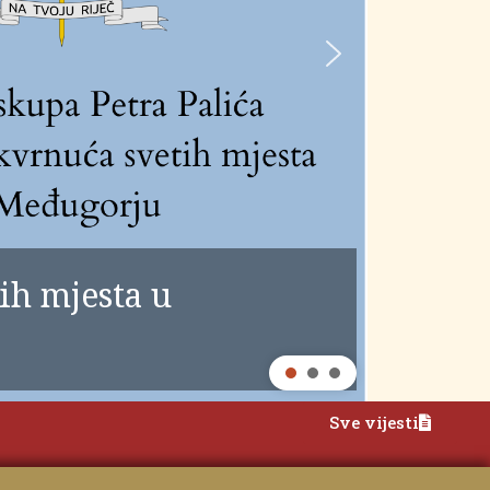
ih mjesta u
Sve vijesti