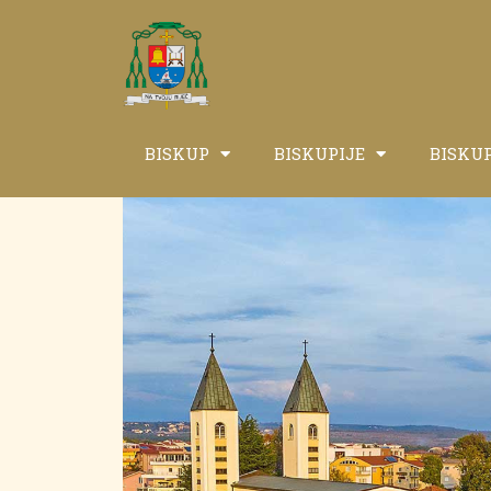
BISKUP
BISKUPIJE
BISKU