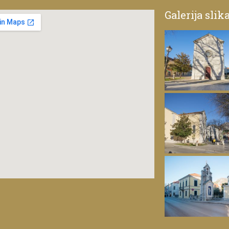
Galerija slik