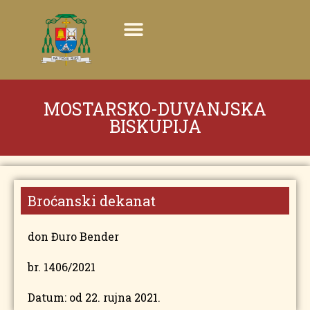
MOSTARSKO-DUVANJSKA
BISKUPIJA
Broćanski dekanat
don Đuro Bender
br. 1406/2021
Datum: od 22. rujna 2021.