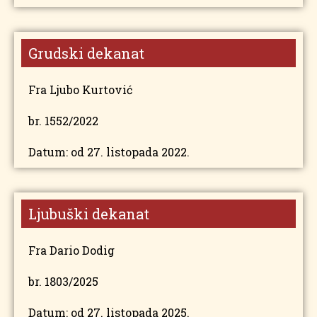
Grudski dekanat
Fra Ljubo Kurtović
br. 1552/2022
Datum: od 27. listopada 2022.
Ljubuški dekanat
Fra Dario Dodig
br. 1803/2025
Datum: od 27. listopada 2025.