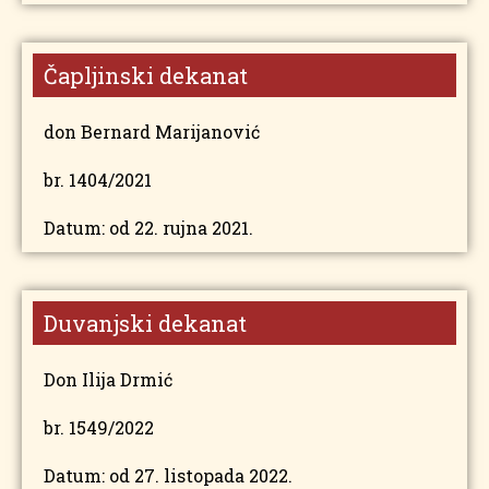
Čapljinski dekanat
don Bernard Marijanović
br. 1404/2021
Datum: od 22. rujna 2021.
Duvanjski dekanat
Don Ilija Drmić
br. 1549/2022
Datum: od 27. listopada 2022.