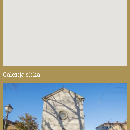
Galerija slika