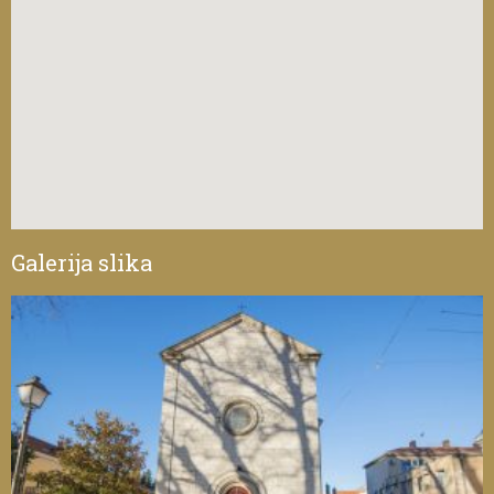
Galerija slika