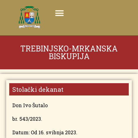
TREBINJSKO-MRKANSKA
BISKUPIJA
Stolački dekanat
Don Ivo Šutalo
br. 543/2023.
Datum: Od 16. svibnja 2023.