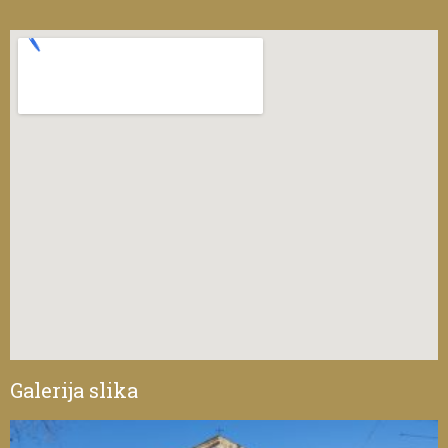
Galerija slika