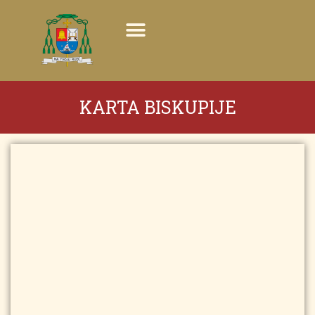
KARTA BISKUPIJE