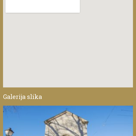
Galerija slika