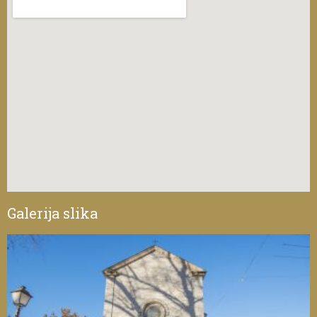
Galerija slika