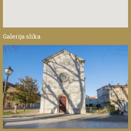
Galerija slika