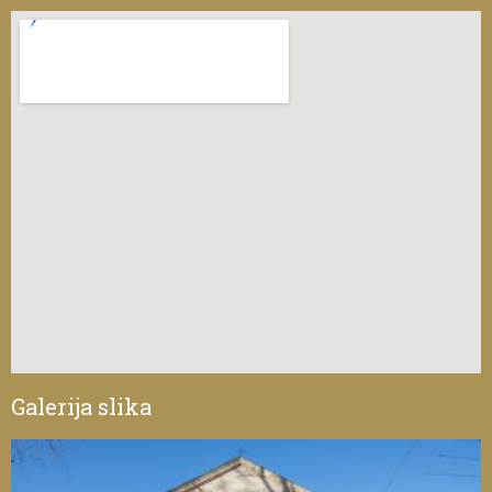
Galerija slika