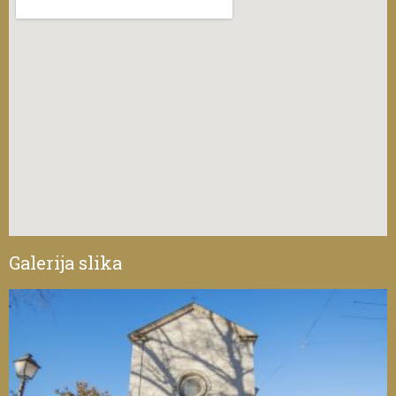
Galerija slika