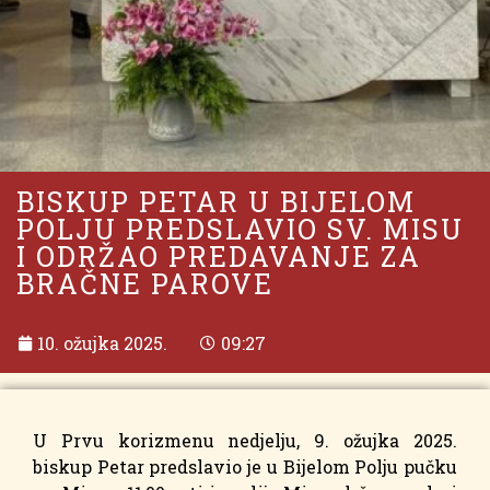
BISKUP PETAR U BIJELOM
POLJU PREDSLAVIO SV. MISU
I ODRŽAO PREDAVANJE ZA
BRAČNE PAROVE
10. ožujka 2025.
09:27
U Prvu korizmenu nedjelju, 9. ožujka 2025.
biskup Petar predslavio je u Bijelom Polju pučku