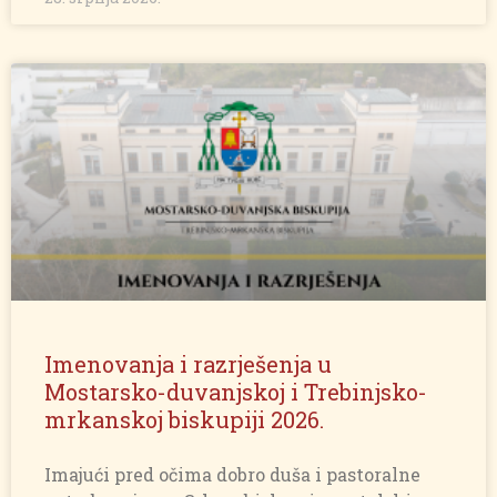
Imenovanja i razrješenja u
Mostarsko-duvanjskoj i Trebinjsko-
mrkanskoj biskupiji 2026.
Imajući pred očima dobro duša i pastoralne