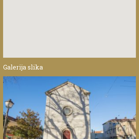
Galerija slika