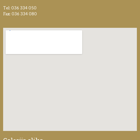
Tel: 036 334 050
Fax: 036 334 080