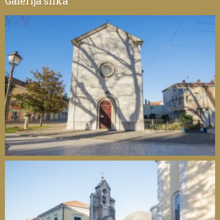
Galerija slika