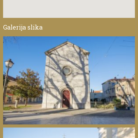
Galerija slika