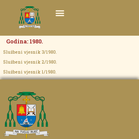
Godina:
1980.
Službeni vjesnik 3/1980.
Službeni vjesnik 2/1980.
Službeni vjesnik 1/1980.