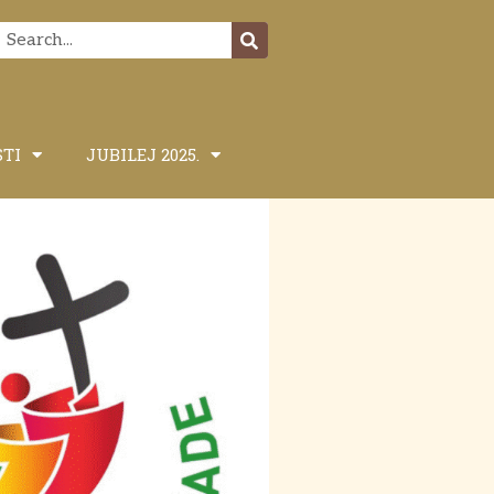
STI
JUBILEJ 2025.