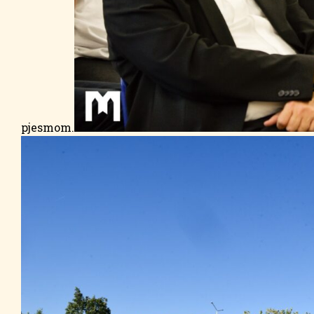
pjesmom.