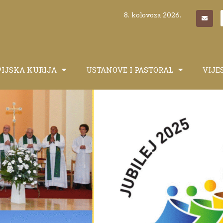
8. kolovoza 2026.
PIJSKA KURIJA
USTANOVE I PASTORAL
VIJE