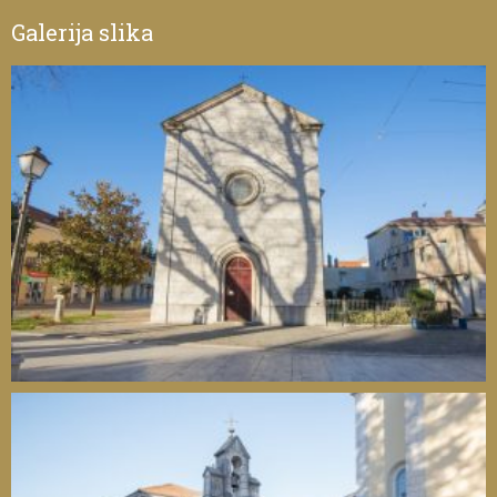
Galerija slika