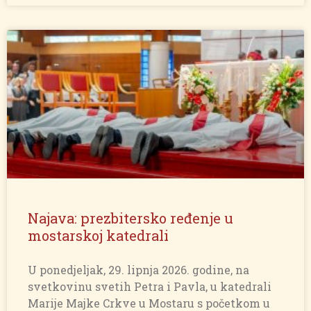
Najava: prezbitersko ređenje u
mostarskoj katedrali
U ponedjeljak, 29. lipnja 2026. godine, na
svetkovinu svetih Petra i Pavla, u katedrali
Marije Majke Crkve u Mostaru s početkom u