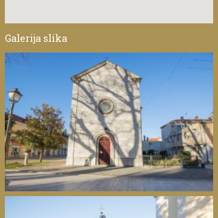
Galerija slika