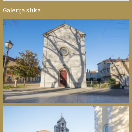
Galerija slika