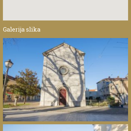
Galerija slika