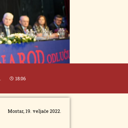
.
18:06
Mostar, 19. veljače 2022.