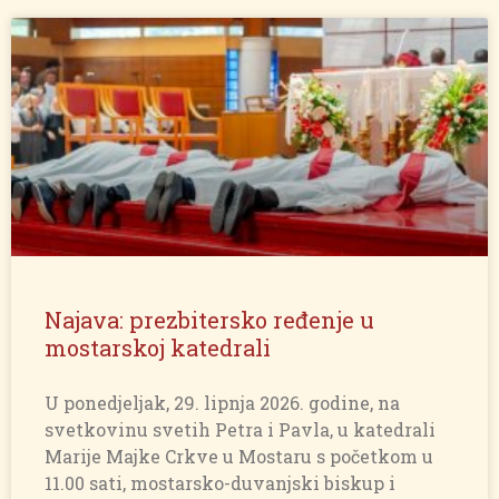
Najava: prezbitersko ređenje u
mostarskoj katedrali
U ponedjeljak, 29. lipnja 2026. godine, na
svetkovinu svetih Petra i Pavla, u katedrali
Marije Majke Crkve u Mostaru s početkom u
11.00 sati, mostarsko-duvanjski biskup i