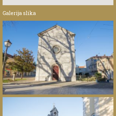
Galerija slika