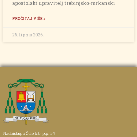
apostolski upravitelj trebinjsko-mrkanski
PROČITAJ VIŠE »
26. lipnja 2026.
Nadbiskupa Čule b.b. p.p. 54