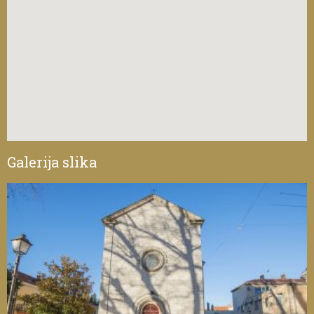
Galerija slika