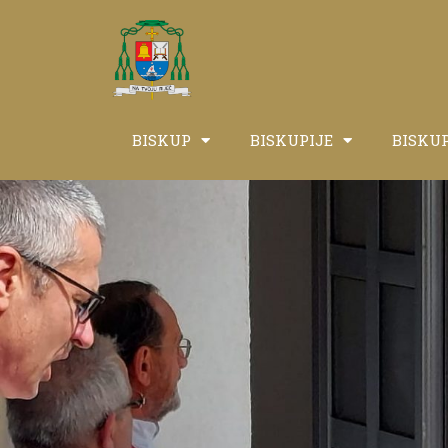
BISKUP
BISKUPIJE
BISKU