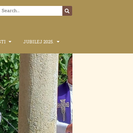
STI
JUBILEJ 2025.