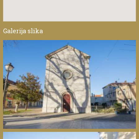
Galerija slika