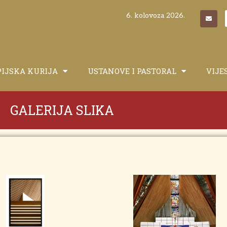
6. kolovoza 2026.
PIJSKA KURIJA
USTANOVE I PASTORAL
VIJE
GALERIJA SLIKA