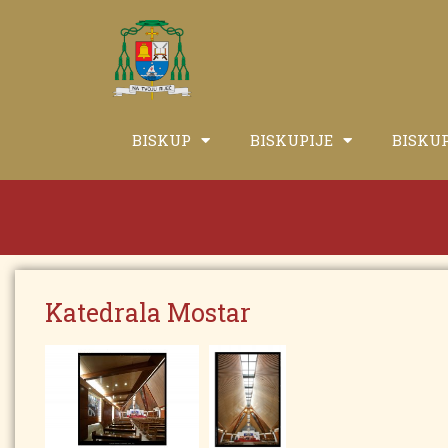
BISKUP
BISKUPIJE
BISKU
Katedrala Mostar