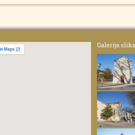
Galerija slik