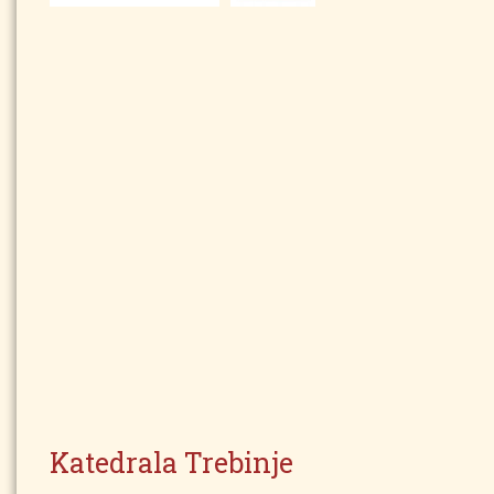
Katedrala Trebinje