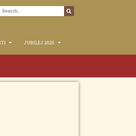
STI
JUBILEJ 2025.