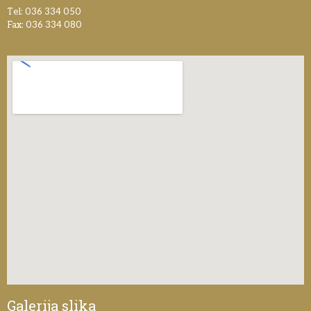
Tel: 036 334 050
Fax: 036 334 080
Galerija slika