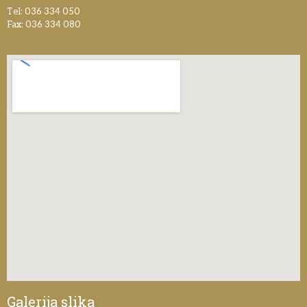
Tel: 036 334 050
Fax: 036 334 080
Galerija slika