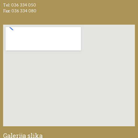
Tel: 036 334 050
Fax: 036 334 080
Galerija slika