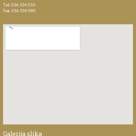
Tel: 036 334 050
Fax: 036 334 080
Galerija slika