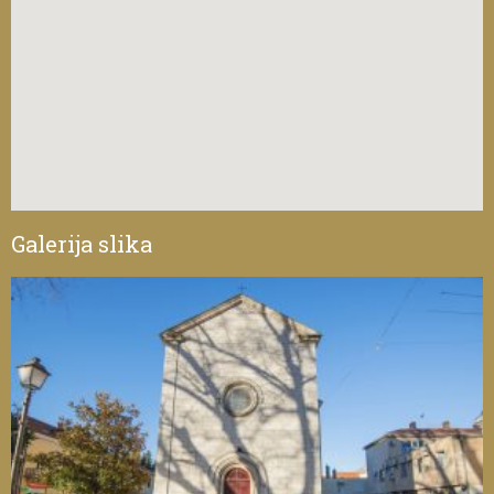
Galerija slika