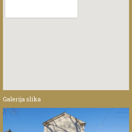
Galerija slika