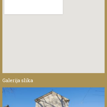
Galerija slika