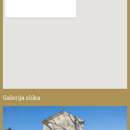
Galerija slika