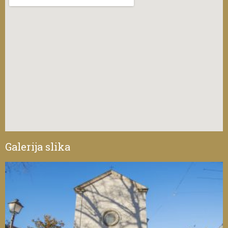
Galerija slika