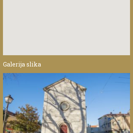
Galerija slika