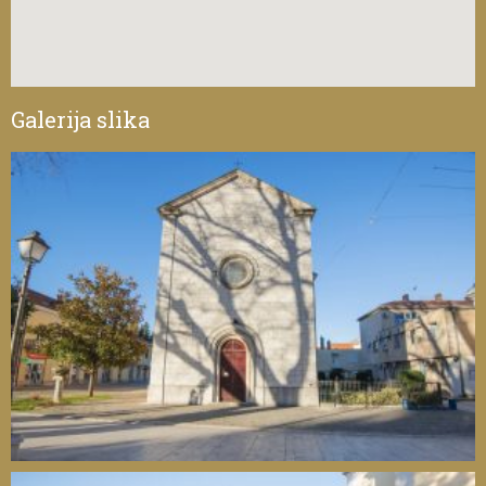
Galerija slika