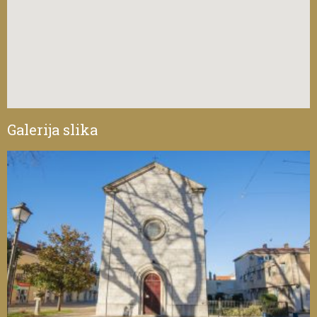
Galerija slika